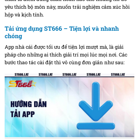
yêu thích bộ môn này, muốn trải nghiệm cảm xúc hồi
hộp và kịch tính.
Tải ứng dụng ST666 – Tiện lợi và nhanh
chóng
App nhà cái được tối ưu để tiện lợi mượt mà, là giải
pháp cho những ai thích giải trí mọi lúc mọi nơi. Các
bước thao tác cài đặt thì vô cùng đơn giản như sau: