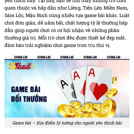
yêu thích này. Tại đây, bạn sẽ tìm thấy những trò chơi
quen thuộc và hấp dẫn như Liêng, Tiến Lên Miền Nam,
Sâm Lốc, Mậu Binh cùng nhiều tựa game bài khác. Luật
chơi đơn giản, dễ nắm bắt, chất lượng tỷ lệ thưởng hấp
dẫn giúp người chơi có cơ hội nhận về những phần
thưởng giá trị. Mỗi trò chơi đều được thiết kế đẹp mắt,
đảm bảo trải nghiệm chơi game trơn tru thú vị.
Game bài – Địa điểm lý tưởng cho người yêu thích bài