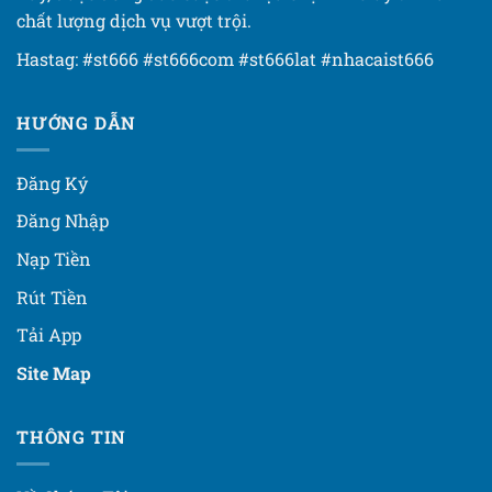
chất lượng dịch vụ vượt trội.
Hastag: #st666 #st666com #st666lat #nhacaist666
HƯỚNG DẪN
Đăng Ký
Đăng Nhập
Nạp Tiền
Rút Tiền
Tải App
Site Map
THÔNG TIN