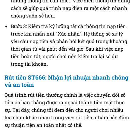
những thông tin cần thiết. Việc điền thông tin đúng
cách sẽ giúp quá trình nạp diễn ra một cách nhanh
chóng suôn sẻ hơn.
Bước 3: Kiểm tra kỹ lưỡng tất cả thông tin nạp tiền
trước khi nhấn nút “Xác nhận”. Hệ thống sẽ xử lý
yêu cầu nạp tiền và phản hồi kết quả trong khoảng
thời gian từ vài phút đến vài giờ. Sau khi việc nạp
tiền hoàn tất, người chơi nên kiểm tra lại số dư
trong tài khoản.
Rút tiền ST666: Nhận lợi nhuận nhanh chóng
và an toàn
Quá trình rút tiền thưởng chính là việc chuyển đổi số
tiền ảo bạn thắng được ra ngoài thành tiền mặt thực
sự. Tại đây, chúng tôi đem đến cho người chơi nhiều
lựa chọn khác nhau trong việc rút tiền, nhằm bảo đảm
sự thuận tiện an toàn nhất có thể.