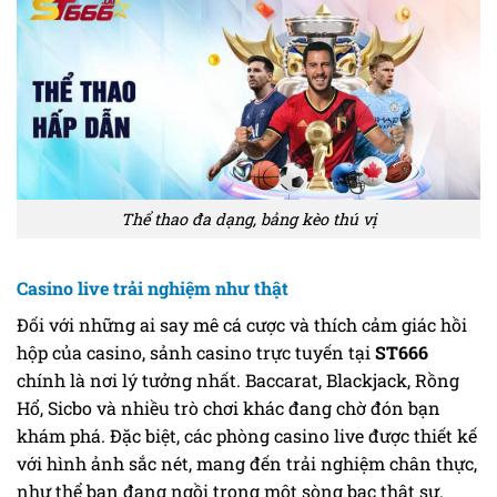
Thể thao đa dạng, bảng kèo thú vị
Casino live trải nghiệm như thật
Đối với những ai say mê cá cược và thích cảm giác hồi
hộp của casino, sảnh casino trực tuyến tại
ST666
chính là nơi lý tưởng nhất. Baccarat, Blackjack, Rồng
Hổ, Sicbo và nhiều trò chơi khác đang chờ đón bạn
khám phá. Đặc biệt, các phòng casino live được thiết kế
với hình ảnh sắc nét, mang đến trải nghiệm chân thực,
như thể bạn đang ngồi trong một sòng bạc thật sự.