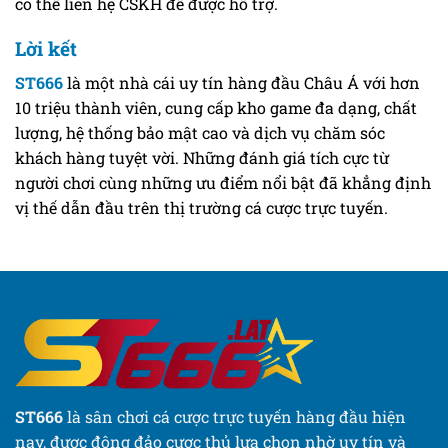
có thể liên hệ CSKH để được hỗ trợ.
Lời kết
ST666
là một nhà cái uy tín hàng đầu Châu Á với hơn
10 triệu thành viên, cung cấp kho game đa dạng, chất
lượng, hệ thống bảo mật cao và dịch vụ chăm sóc
khách hàng tuyệt vời. Những đánh giá tích cực từ
người chơi cùng những ưu điểm nổi bật đã khẳng định
vị thế dẫn đầu trên thị trường cá cược trực tuyến.
ST666
là sân chơi cá cược trực tuyến hàng đầu hiện
nay, được đông đảo cược thủ lựa chọn nhờ uy tín và